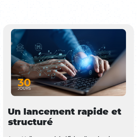
Un lancement rapide et
structuré