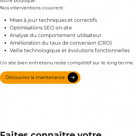
votre boutique.
Nos interventions couvrent :
Mises à jour techniques et correctifs
Optimisations SEO on-site
Analyse du comportement utilisateur
Amélioration du taux de conversion (CRO)
Veille technologique et évolutions fonctionnelles
Un site bien entretenu reste compétitif sur le long terme.
Découvrez la maintenance
Faites connaître votre