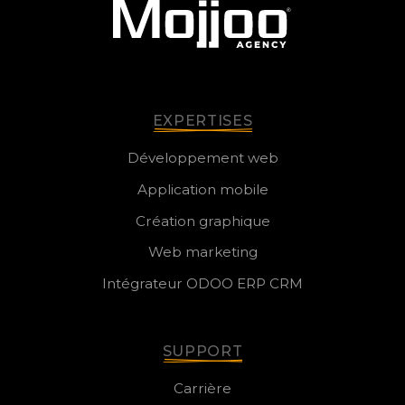
EXPERTISES
Développement web
Application mobile
Création graphique
Web marketing
Intégrateur ODOO ERP CRM
SUPPORT
Carrière