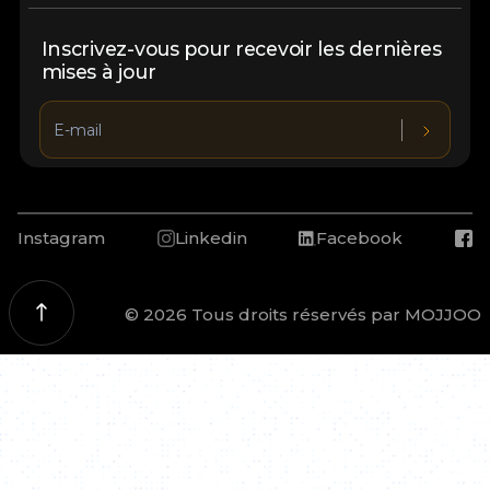
Inscrivez-vous pour recevoir les dernières
mises à jour
Instagram
Linkedin
Facebook
© 2026 Tous droits réservés par MOJJOO