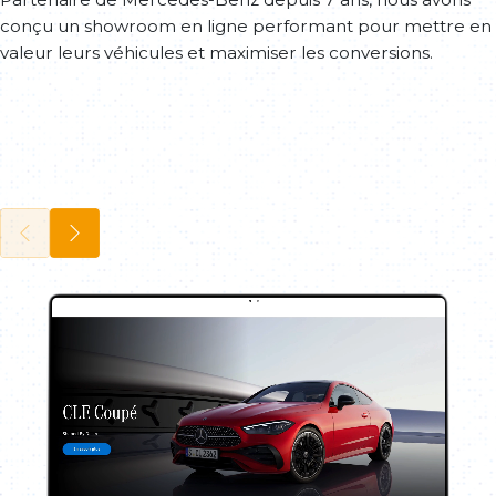
conçu un showroom en ligne performant pour mettre en
valeur leurs véhicules et maximiser les conversions.