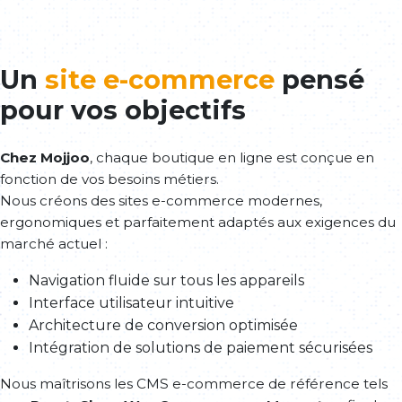
Un
site e-commerce
pensé
pour vos objectifs
Chez Mojjoo
, chaque boutique en ligne est conçue en
fonction de vos besoins métiers.
Nous créons des sites e-commerce modernes,
ergonomiques et parfaitement adaptés aux exigences du
marché actuel :
Navigation fluide sur tous les appareils
Interface utilisateur intuitive
Architecture de conversion optimisée
Intégration de solutions de paiement sécurisées
Nous maîtrisons les CMS e-commerce de référence tels