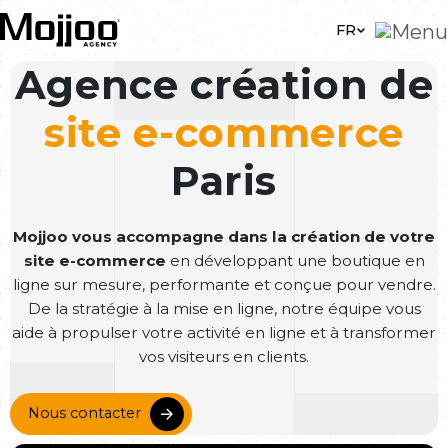
Skip to main content
FR
Agence création de
site e-commerce
Paris
Mojjoo vous accompagne dans la création de votre
site e-commerce
en développant une boutique en
ligne sur mesure, performante et conçue pour vendre.
De la stratégie à la mise en ligne, notre équipe vous
aide à propulser votre activité en ligne et à transformer
vos visiteurs en clients.
Nous contacter