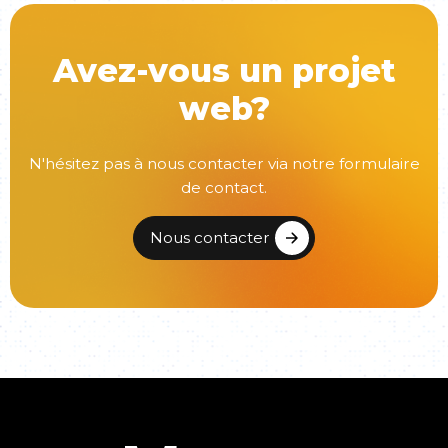
Avez-vous un projet
web?
N'hésitez pas à nous contacter via notre formulaire
de contact.
Nous contacter