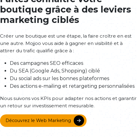
boutique grâce à des leviers
marketing ciblés
Créer une boutique est une étape, la faire croître en est
une autre. Mojjoo vous aide à gagner en visibilité et à
attirer du trafic qualifié grâce à :
Des campagnes SEO efficaces
Du SEA (Google Ads, Shopping) ciblé
Du social ads sur les bonnes plateformes
Des actions e-mailing et retargeting personnalisées
Nous suivons vos KPIs pour adapter nos actions et garantir
un retour sur investissement mesurable.
Découvrez le Web Marketing