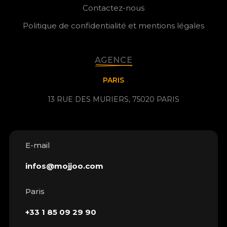
Contactez-nous
Politique de confidentialité et mentions légales
AGENCE
PARIS
13 RUE DES MURIERS, 75020 PARIS
E-mail
infos@mojjoo.com
Paris
+33 1 85 09 29 90