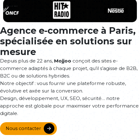
Agence e-commerce à Paris,
spécialisée en solutions sur
mesure
Depuis plus de 22 ans,
Mojjoo
conçoit des sites e-
commerce adaptés à chaque projet, qu’il s’agisse de B2B,
B2C ou de solutions hybrides.
Notre objectif : vous fournir une plateforme robuste,
évolutive et axée sur la conversion.
Design, développement, UX, SEO, sécurité… notre
approche est globale pour maximiser votre performance
digitale.
Nous contacter